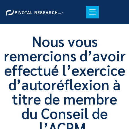
Nous vous
remercions d’avoir
effectué l’exercice
d’autoréflexion à
titre de membre
du Conseil de
l’ACPM.