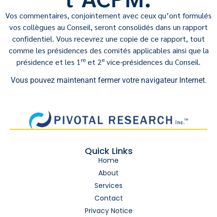
Vos commentaires, conjointement avec ceux qu’ont formulés
vos collègues au Conseil, seront consolidés dans un rapport
confidentiel. Vous recevrez une copie de ce rapport, tout
comme les présidences des comités applicables ainsi que la
re
e
présidence et les 1
et 2
vice-présidences du Conseil.
Vous pouvez maintenant fermer votre navigateur Internet.
Quick Links
Home
About
Services
Contact
Privacy Notice